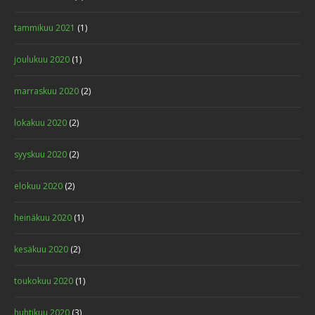
tammikuu 2021
(1)
joulukuu 2020
(1)
marraskuu 2020
(2)
lokakuu 2020
(2)
syyskuu 2020
(2)
elokuu 2020
(2)
heinäkuu 2020
(1)
kesäkuu 2020
(2)
toukokuu 2020
(1)
huhtikuu 2020
(3)