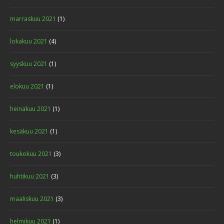
marraskuu 2021
(1)
lokakuu 2021
(4)
syyskuu 2021
(1)
elokuu 2021
(1)
heinäkuu 2021
(1)
kesäkuu 2021
(1)
toukokuu 2021
(3)
huhtikuu 2021
(3)
maaliskuu 2021
(3)
helmikuu 2021
(1)