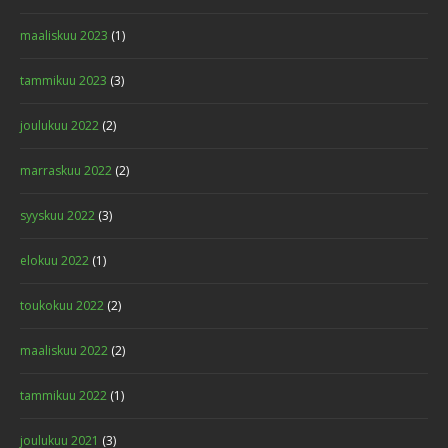
maaliskuu 2023
(1)
tammikuu 2023
(3)
joulukuu 2022
(2)
marraskuu 2022
(2)
syyskuu 2022
(3)
elokuu 2022
(1)
toukokuu 2022
(2)
maaliskuu 2022
(2)
tammikuu 2022
(1)
joulukuu 2021
(3)