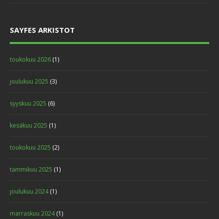
SAYFES ARKISTOT
toukokuu 2026
(1)
joulukuu 2025
(3)
syyskuu 2025
(6)
kesäkuu 2025
(1)
toukokuu 2025
(2)
tammikuu 2025
(1)
joulukuu 2024
(1)
marraskuu 2024
(1)