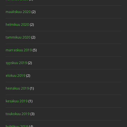
maaliskuu 2020
(2)
helmikuu 2020
(2)
tammikuu 2020
(2)
marraskuu 2019
(5)
syyskuu 2019
(2)
elokuu 2019
(2)
heinäkuu 2019
(1)
kesäkuu 2019
(1)
toukokuu 2019
(3)
huhtikuu 2019
(4)