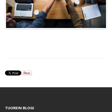
TUOREIN BLOGI