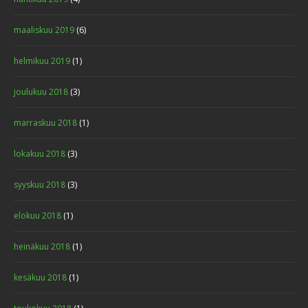
maaliskuu 2019
(6)
helmikuu 2019
(1)
joulukuu 2018
(3)
marraskuu 2018
(1)
lokakuu 2018
(3)
syyskuu 2018
(3)
elokuu 2018
(1)
heinäkuu 2018
(1)
kesäkuu 2018
(1)