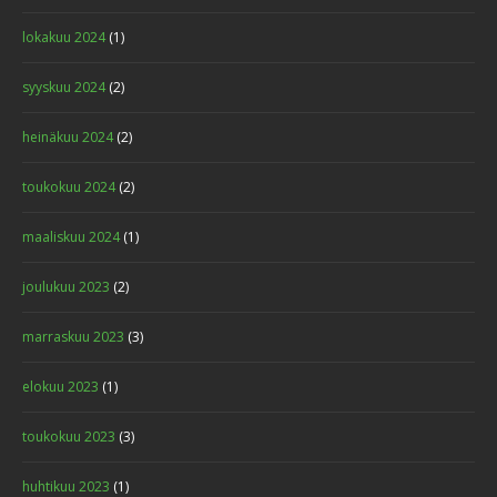
lokakuu 2024
(1)
syyskuu 2024
(2)
heinäkuu 2024
(2)
toukokuu 2024
(2)
maaliskuu 2024
(1)
joulukuu 2023
(2)
marraskuu 2023
(3)
elokuu 2023
(1)
toukokuu 2023
(3)
huhtikuu 2023
(1)