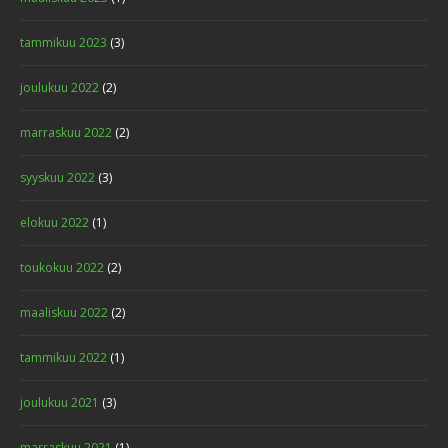
tammikuu 2023
(3)
joulukuu 2022
(2)
marraskuu 2022
(2)
syyskuu 2022
(3)
elokuu 2022
(1)
toukokuu 2022
(2)
maaliskuu 2022
(2)
tammikuu 2022
(1)
joulukuu 2021
(3)
marraskuu 2021
(1)