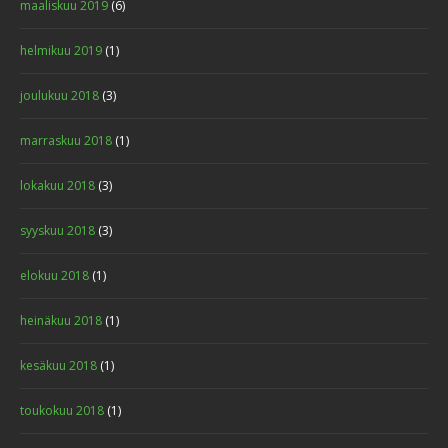
maaliskuu 2019
(6)
helmikuu 2019
(1)
joulukuu 2018
(3)
marraskuu 2018
(1)
lokakuu 2018
(3)
syyskuu 2018
(3)
elokuu 2018
(1)
heinäkuu 2018
(1)
kesäkuu 2018
(1)
toukokuu 2018
(1)