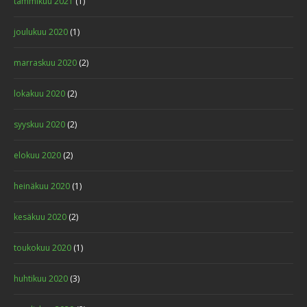
tammikuu 2021
(1)
joulukuu 2020
(1)
marraskuu 2020
(2)
lokakuu 2020
(2)
syyskuu 2020
(2)
elokuu 2020
(2)
heinäkuu 2020
(1)
kesäkuu 2020
(2)
toukokuu 2020
(1)
huhtikuu 2020
(3)