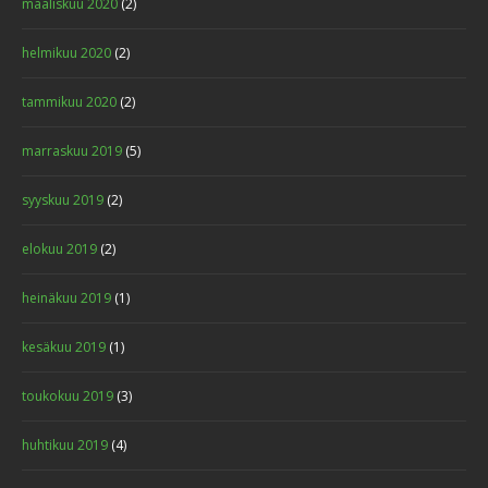
maaliskuu 2020
(2)
helmikuu 2020
(2)
tammikuu 2020
(2)
marraskuu 2019
(5)
syyskuu 2019
(2)
elokuu 2019
(2)
heinäkuu 2019
(1)
kesäkuu 2019
(1)
toukokuu 2019
(3)
huhtikuu 2019
(4)