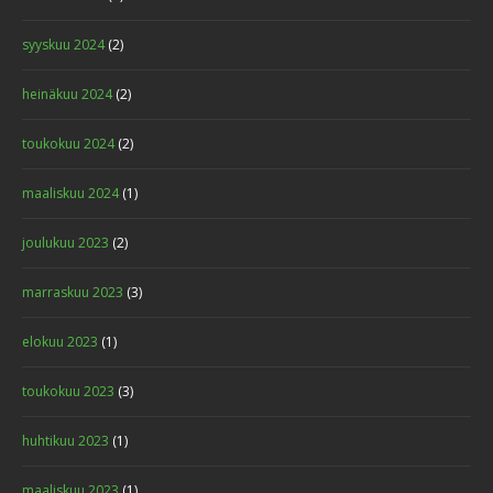
syyskuu 2024
(2)
heinäkuu 2024
(2)
toukokuu 2024
(2)
maaliskuu 2024
(1)
joulukuu 2023
(2)
marraskuu 2023
(3)
elokuu 2023
(1)
toukokuu 2023
(3)
huhtikuu 2023
(1)
maaliskuu 2023
(1)