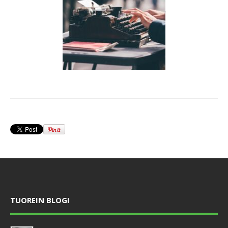
TUOREIN BLOGI