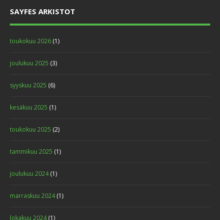
SAYFES ARKISTOT
toukokuu 2026
(1)
joulukuu 2025
(3)
syyskuu 2025
(6)
kesäkuu 2025
(1)
toukokuu 2025
(2)
tammikuu 2025
(1)
joulukuu 2024
(1)
marraskuu 2024
(1)
lokakuu 2024
(1)