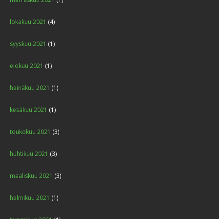
lokakuu 2021
(4)
syyskuu 2021
(1)
elokuu 2021
(1)
heinäkuu 2021
(1)
kesäkuu 2021
(1)
toukokuu 2021
(3)
huhtikuu 2021
(3)
maaliskuu 2021
(3)
helmikuu 2021
(1)