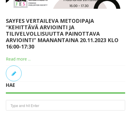
SAYFES VERTAILEVA METODIPAJA
“KEHITTÄVÄ ARVIOINTI JA
TILIVELVOLLISUUTTA PAINOTTAVA
ARVIOINTI” MAANANTAINA 20.11.2023 KLO
16:00-17:30
Read more ...
HAE