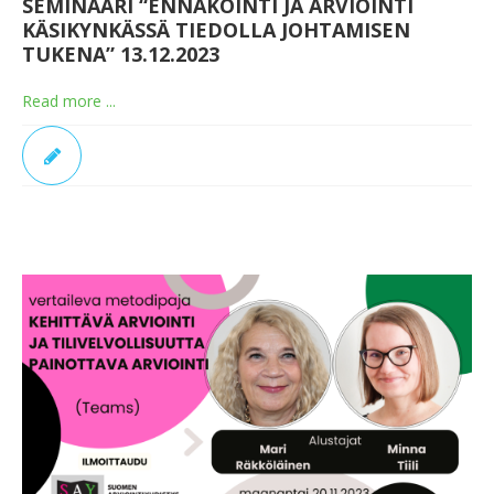
SEMINAARI “ENNAKOINTI JA ARVIOINTI
KÄSIKYNKÄSSÄ TIEDOLLA JOHTAMISEN
TUKENA” 13.12.2023
Read more ...