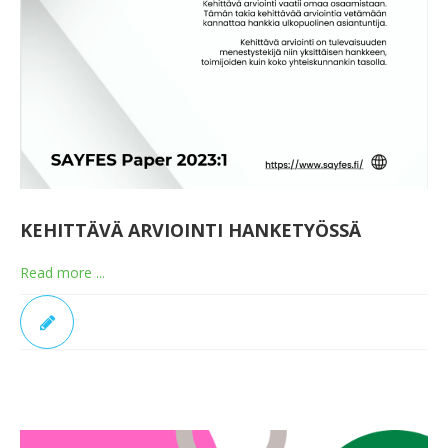
KEHITTÄVÄ ARVIOINTI HANKETYÖSSÄ
Read more ...