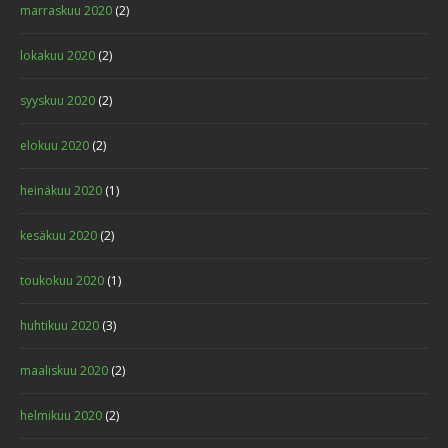
marraskuu 2020
(2)
lokakuu 2020
(2)
syyskuu 2020
(2)
elokuu 2020
(2)
heinäkuu 2020
(1)
kesäkuu 2020
(2)
toukokuu 2020
(1)
huhtikuu 2020
(3)
maaliskuu 2020
(2)
helmikuu 2020
(2)