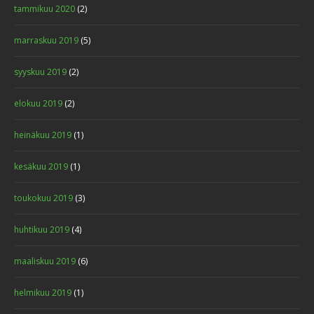
tammikuu 2020
(2)
marraskuu 2019
(5)
syyskuu 2019
(2)
elokuu 2019
(2)
heinäkuu 2019
(1)
kesäkuu 2019
(1)
toukokuu 2019
(3)
huhtikuu 2019
(4)
maaliskuu 2019
(6)
helmikuu 2019
(1)