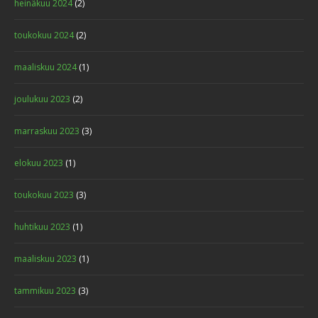
heinäkuu 2024
(2)
toukokuu 2024
(2)
maaliskuu 2024
(1)
joulukuu 2023
(2)
marraskuu 2023
(3)
elokuu 2023
(1)
toukokuu 2023
(3)
huhtikuu 2023
(1)
maaliskuu 2023
(1)
tammikuu 2023
(3)