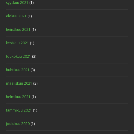
syyskuu 2021
(1)
elokuu 2021
(1)
heinäkuu 2021
(1)
kesäkuu 2021
(1)
toukokuu 2021
(3)
huhtikuu 2021
(3)
maaliskuu 2021
(3)
helmikuu 2021
(1)
tammikuu 2021
(1)
joulukuu 2020
(1)