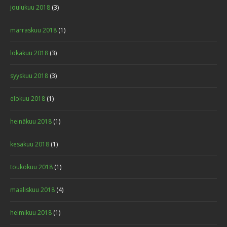
joulukuu 2018
(3)
marraskuu 2018
(1)
lokakuu 2018
(3)
syyskuu 2018
(3)
elokuu 2018
(1)
heinäkuu 2018
(1)
kesäkuu 2018
(1)
toukokuu 2018
(1)
maaliskuu 2018
(4)
helmikuu 2018
(1)