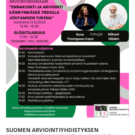
SUOMEN ARVIOINTIYHDISTYKSEN