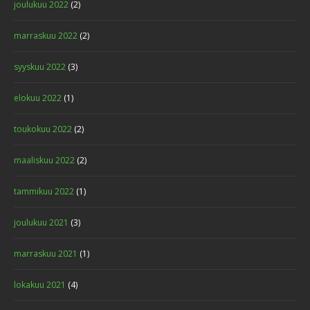
joulukuu 2022
(2)
marraskuu 2022
(2)
syyskuu 2022
(3)
elokuu 2022
(1)
toukokuu 2022
(2)
maaliskuu 2022
(2)
tammikuu 2022
(1)
joulukuu 2021
(3)
marraskuu 2021
(1)
lokakuu 2021
(4)