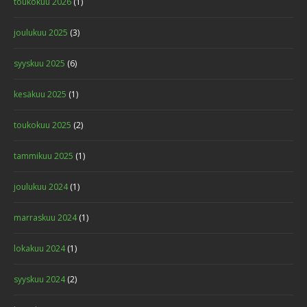
toukokuu 2026
(1)
joulukuu 2025
(3)
syyskuu 2025
(6)
kesäkuu 2025
(1)
toukokuu 2025
(2)
tammikuu 2025
(1)
joulukuu 2024
(1)
marraskuu 2024
(1)
lokakuu 2024
(1)
syyskuu 2024
(2)