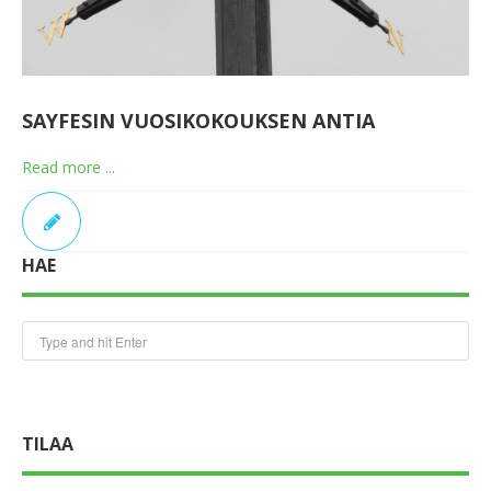
SAYFESIN VUOSIKOKOUKSEN ANTIA
Read more ...
HAE
TILAA