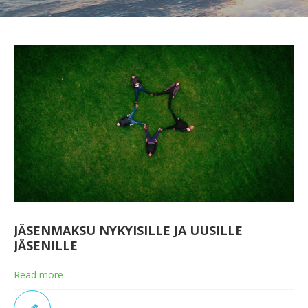
JÄSENMAKSU NYKYISILLE JA UUSILLE
JÄSENILLE
Read more ...