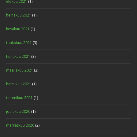
elokuu 2021
(1)
heinäkuu 2021
(1)
kesäkuu 2021
(1)
toukokuu 2021
(3)
huhtikuu 2021
(3)
maaliskuu 2021
(3)
helmikuu 2021
(1)
tammikuu 2021
(1)
joulukuu 2020
(1)
marraskuu 2020
(2)