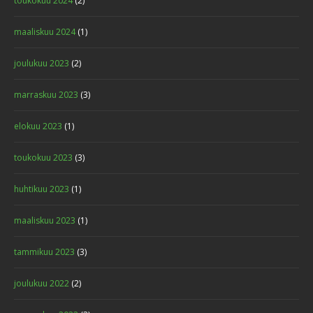
toukokuu 2024
(2)
maaliskuu 2024
(1)
joulukuu 2023
(2)
marraskuu 2023
(3)
elokuu 2023
(1)
toukokuu 2023
(3)
huhtikuu 2023
(1)
maaliskuu 2023
(1)
tammikuu 2023
(3)
joulukuu 2022
(2)