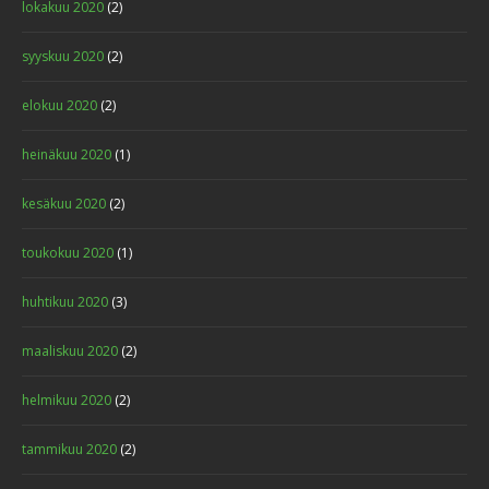
lokakuu 2020
(2)
syyskuu 2020
(2)
elokuu 2020
(2)
heinäkuu 2020
(1)
kesäkuu 2020
(2)
toukokuu 2020
(1)
huhtikuu 2020
(3)
maaliskuu 2020
(2)
helmikuu 2020
(2)
tammikuu 2020
(2)