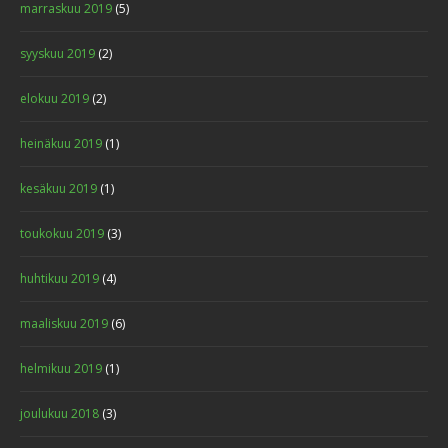
marraskuu 2019
(5)
syyskuu 2019
(2)
elokuu 2019
(2)
heinäkuu 2019
(1)
kesäkuu 2019
(1)
toukokuu 2019
(3)
huhtikuu 2019
(4)
maaliskuu 2019
(6)
helmikuu 2019
(1)
joulukuu 2018
(3)