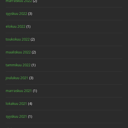
marraskuu 2022
(2)
syyskuu 2022
(3)
elokuu 2022
(1)
toukokuu 2022
(2)
maaliskuu 2022
(2)
tammikuu 2022
(1)
joulukuu 2021
(3)
marraskuu 2021
(1)
lokakuu 2021
(4)
syyskuu 2021
(1)