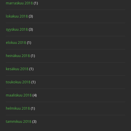
marraskuu 2018
(1)
lokakuu 2018
(3)
syyskuu 2018
(3)
elokuu 2018
(1)
heinäkuu 2018
(1)
kesäkuu 2018
(1)
toukokuu 2018
(1)
maaliskuu 2018
(4)
helmikuu 2018
(1)
tammikuu 2018
(3)