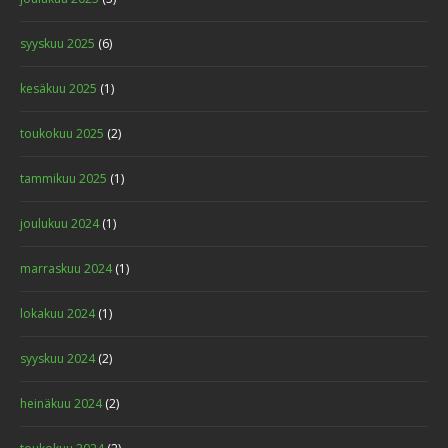
syyskuu 2025
(6)
kesäkuu 2025
(1)
toukokuu 2025
(2)
tammikuu 2025
(1)
joulukuu 2024
(1)
marraskuu 2024
(1)
lokakuu 2024
(1)
syyskuu 2024
(2)
heinäkuu 2024
(2)