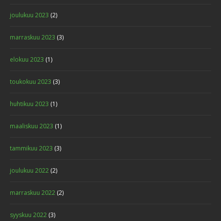
joulukuu 2023
(2)
marraskuu 2023
(3)
elokuu 2023
(1)
toukokuu 2023
(3)
huhtikuu 2023
(1)
maaliskuu 2023
(1)
tammikuu 2023
(3)
joulukuu 2022
(2)
marraskuu 2022
(2)
syyskuu 2022
(3)