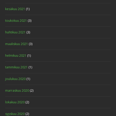
kesäkuu 2021
(1)
toukokuu 2021
(3)
huhtikuu 2021
(3)
maaliskuu 2021
(3)
helmikuu 2021
(1)
tammikuu 2021
(1)
joulukuu 2020
(1)
marraskuu 2020
(2)
lokakuu 2020
(2)
syyskuu 2020
(2)