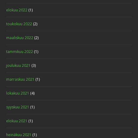
elokuu 2022
(1)
toukokuu 2022
(2)
maaliskuu 2022
(2)
tammikuu 2022
(1)
joulukuu 2021
(3)
marraskuu 2021
(1)
lokakuu 2021
(4)
syyskuu 2021
(1)
elokuu 2021
(1)
heinäkuu 2021
(1)