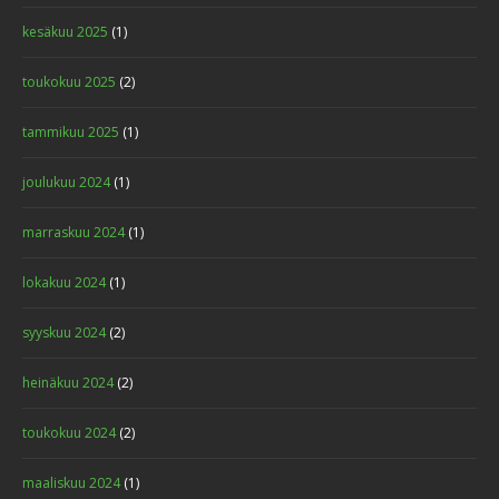
kesäkuu 2025
(1)
toukokuu 2025
(2)
tammikuu 2025
(1)
joulukuu 2024
(1)
marraskuu 2024
(1)
lokakuu 2024
(1)
syyskuu 2024
(2)
heinäkuu 2024
(2)
toukokuu 2024
(2)
maaliskuu 2024
(1)