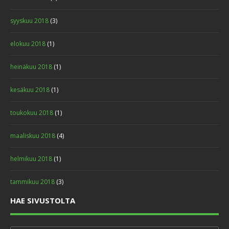
syyskuu 2018
(3)
elokuu 2018
(1)
heinäkuu 2018
(1)
kesäkuu 2018
(1)
toukokuu 2018
(1)
maaliskuu 2018
(4)
helmikuu 2018
(1)
tammikuu 2018
(3)
HAE SIVUSTOLTA