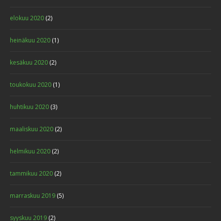
elokuu 2020
(2)
heinäkuu 2020
(1)
kesäkuu 2020
(2)
toukokuu 2020
(1)
huhtikuu 2020
(3)
maaliskuu 2020
(2)
helmikuu 2020
(2)
tammikuu 2020
(2)
marraskuu 2019
(5)
syyskuu 2019
(2)