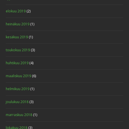
elokuu 2019
(2)
heinäkuu 2019
(1)
kesäkuu 2019
(1)
toukokuu 2019
(3)
huhtikuu 2019
(4)
maaliskuu 2019
(6)
helmikuu 2019
(1)
joulukuu 2018
(3)
marraskuu 2018
(1)
lokakuu 2018
(3)