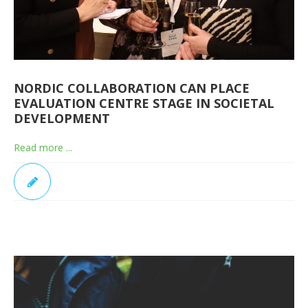
NORDIC COLLABORATION CAN PLACE
EVALUATION CENTRE STAGE IN SOCIETAL
DEVELOPMENT
Read more ...