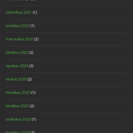
tammikuu 2021
(1)
joulukuu 2020
(1)
marraskuu 2020
(2)
lokakuu 2020
(2)
syyskuu 2020
(2)
elokuu 2020
(2)
heinäkuu 2020
(1)
kesäkuu 2020
(2)
toukokuu 2020
(1)
huhtikuu 2020
(3)