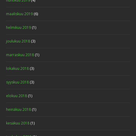
huhtikuu 2019
(4)
maaliskuu 2019
(6)
helmikuu 2019
(1)
joulukuu 2018
(3)
marraskuu 2018
(1)
lokakuu 2018
(3)
syyskuu 2018
(3)
elokuu 2018
(1)
heinäkuu 2018
(1)
kesäkuu 2018
(1)