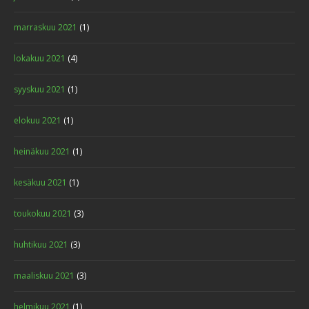
marraskuu 2021
(1)
lokakuu 2021
(4)
syyskuu 2021
(1)
elokuu 2021
(1)
heinäkuu 2021
(1)
kesäkuu 2021
(1)
toukokuu 2021
(3)
huhtikuu 2021
(3)
maaliskuu 2021
(3)
helmikuu 2021
(1)