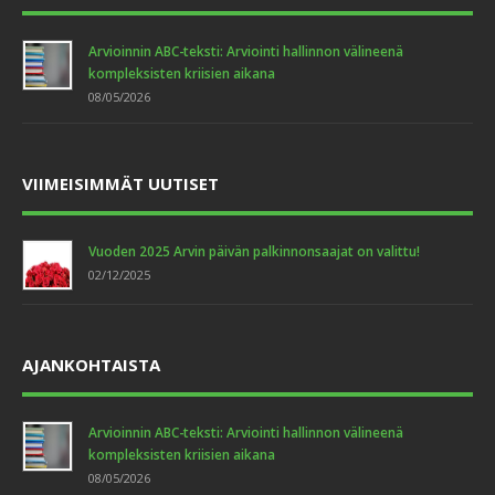
Arvioinnin ABC-teksti: Arviointi hallinnon välineenä
kompleksisten kriisien aikana
08/05/2026
VIIMEISIMMÄT UUTISET
Vuoden 2025 Arvin päivän palkinnonsaajat on valittu!
02/12/2025
AJANKOHTAISTA
Arvioinnin ABC-teksti: Arviointi hallinnon välineenä
kompleksisten kriisien aikana
08/05/2026