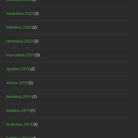
maaliskuu 2020
(2)
helmikuu 2020
(2)
tammikuu 2020
(2)
marraskuu 2019
(5)
syyskuu 2019
(2)
elokuu 2019
(2)
heinäkuu 2019
(1)
kesäkuu 2019
(1)
toukokuu 2019
(3)