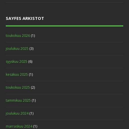
SAYFES ARKISTOT
toukokuu 2026
(1)
joulukuu 2025
(3)
syyskuu 2025
(6)
kesäkuu 2025
(1)
toukokuu 2025
(2)
tammikuu 2025
(1)
joulukuu 2024
(1)
marraskuu 2024
(1)