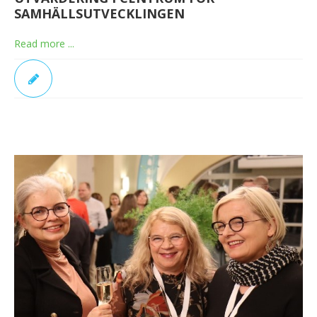
SAMHÄLLSUTVECKLINGEN
Read more ...