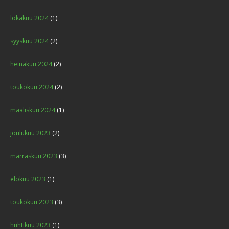
lokakuu 2024
(1)
syyskuu 2024
(2)
heinäkuu 2024
(2)
toukokuu 2024
(2)
maaliskuu 2024
(1)
joulukuu 2023
(2)
marraskuu 2023
(3)
elokuu 2023
(1)
toukokuu 2023
(3)
huhtikuu 2023
(1)