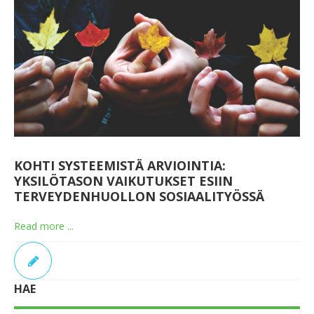
KOHTI SYSTEEMISTÄ ARVIOINTIA:
YKSILÖTASON VAIKUTUKSET ESIIN
TERVEYDENHUOLLON SOSIAALITYÖSSÄ
Read more ...
HAE