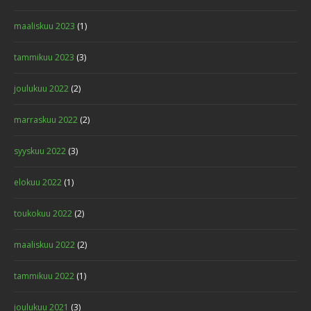
maaliskuu 2023
(1)
tammikuu 2023
(3)
joulukuu 2022
(2)
marraskuu 2022
(2)
syyskuu 2022
(3)
elokuu 2022
(1)
toukokuu 2022
(2)
maaliskuu 2022
(2)
tammikuu 2022
(1)
joulukuu 2021
(3)