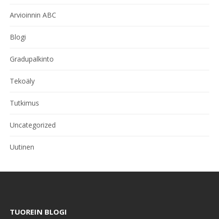
Arvioinnin ABC
Blogi
Gradupalkinto
Tekoäly
Tutkimus
Uncategorized
Uutinen
TUOREIN BLOGI