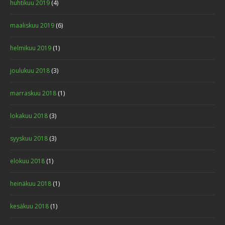
huhtikuu 2019
(4)
maaliskuu 2019
(6)
helmikuu 2019
(1)
joulukuu 2018
(3)
marraskuu 2018
(1)
lokakuu 2018
(3)
syyskuu 2018
(3)
elokuu 2018
(1)
heinäkuu 2018
(1)
kesäkuu 2018
(1)