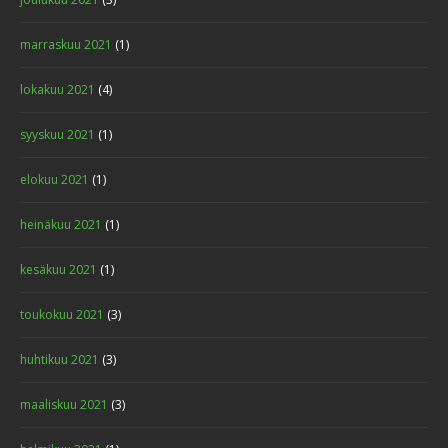
marraskuu 2021
(1)
lokakuu 2021
(4)
syyskuu 2021
(1)
elokuu 2021
(1)
heinäkuu 2021
(1)
kesäkuu 2021
(1)
toukokuu 2021
(3)
huhtikuu 2021
(3)
maaliskuu 2021
(3)