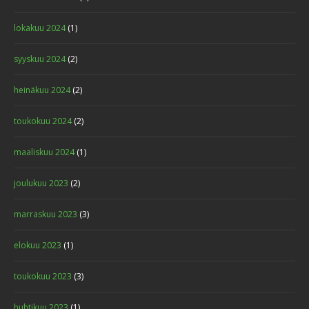
lokakuu 2024
(1)
syyskuu 2024
(2)
heinäkuu 2024
(2)
toukokuu 2024
(2)
maaliskuu 2024
(1)
joulukuu 2023
(2)
marraskuu 2023
(3)
elokuu 2023
(1)
toukokuu 2023
(3)
huhtikuu 2023
(1)