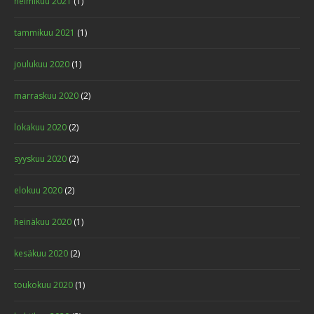
helmikuu 2021
(1)
tammikuu 2021
(1)
joulukuu 2020
(1)
marraskuu 2020
(2)
lokakuu 2020
(2)
syyskuu 2020
(2)
elokuu 2020
(2)
heinäkuu 2020
(1)
kesäkuu 2020
(2)
toukokuu 2020
(1)