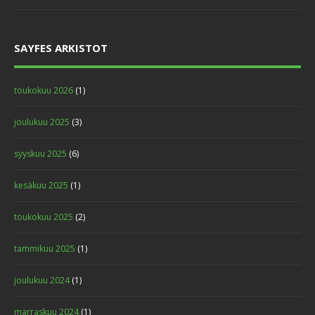
SAYFES ARKISTOT
toukokuu 2026
(1)
joulukuu 2025
(3)
syyskuu 2025
(6)
kesäkuu 2025
(1)
toukokuu 2025
(2)
tammikuu 2025
(1)
joulukuu 2024
(1)
marraskuu 2024
(1)