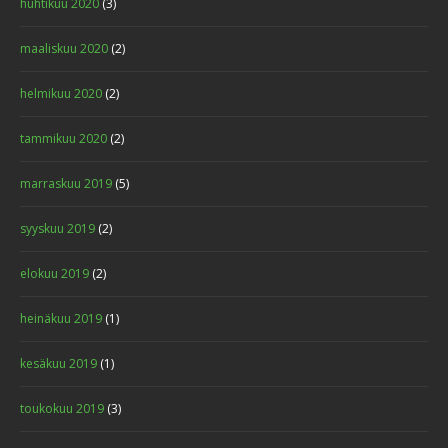
huhtikuu 2020
(3)
maaliskuu 2020
(2)
helmikuu 2020
(2)
tammikuu 2020
(2)
marraskuu 2019
(5)
syyskuu 2019
(2)
elokuu 2019
(2)
heinäkuu 2019
(1)
kesäkuu 2019
(1)
toukokuu 2019
(3)