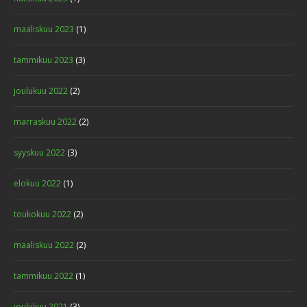
maaliskuu 2023
(1)
tammikuu 2023
(3)
joulukuu 2022
(2)
marraskuu 2022
(2)
syyskuu 2022
(3)
elokuu 2022
(1)
toukokuu 2022
(2)
maaliskuu 2022
(2)
tammikuu 2022
(1)
joulukuu 2021
(3)