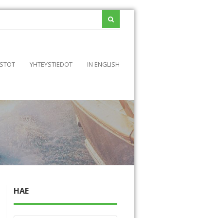
STOT
YHTEYSTIEDOT
IN ENGLISH
HAE