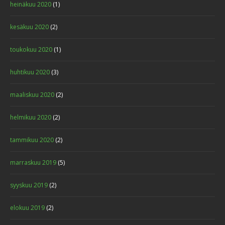
heinäkuu 2020
(1)
kesäkuu 2020
(2)
toukokuu 2020
(1)
huhtikuu 2020
(3)
maaliskuu 2020
(2)
helmikuu 2020
(2)
tammikuu 2020
(2)
marraskuu 2019
(5)
syyskuu 2019
(2)
elokuu 2019
(2)