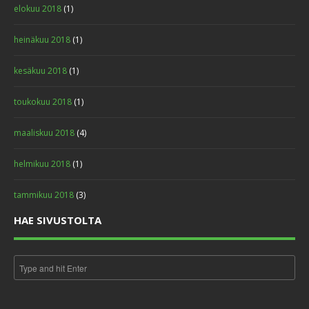
elokuu 2018
(1)
heinäkuu 2018
(1)
kesäkuu 2018
(1)
toukokuu 2018
(1)
maaliskuu 2018
(4)
helmikuu 2018
(1)
tammikuu 2018
(3)
HAE SIVUSTOLTA