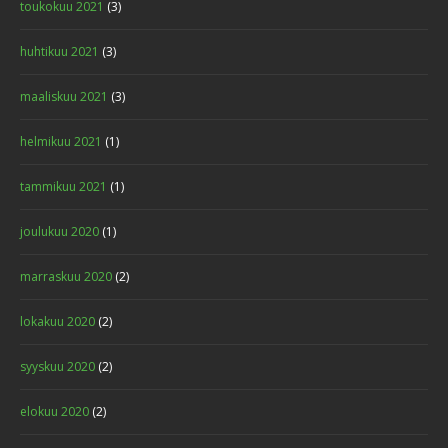
toukokuu 2021
(3)
huhtikuu 2021
(3)
maaliskuu 2021
(3)
helmikuu 2021
(1)
tammikuu 2021
(1)
joulukuu 2020
(1)
marraskuu 2020
(2)
lokakuu 2020
(2)
syyskuu 2020
(2)
elokuu 2020
(2)