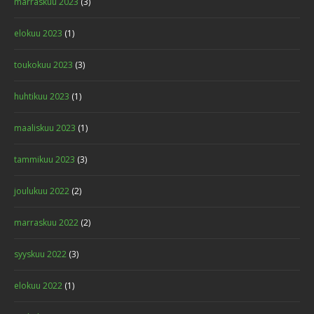
marraskuu 2023
(3)
elokuu 2023
(1)
toukokuu 2023
(3)
huhtikuu 2023
(1)
maaliskuu 2023
(1)
tammikuu 2023
(3)
joulukuu 2022
(2)
marraskuu 2022
(2)
syyskuu 2022
(3)
elokuu 2022
(1)