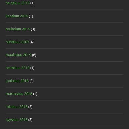
heinäkuu 2019
(1)
kesäkuu 2019
(1)
toukokuu 2019
(3)
huhtikuu 2019
(4)
maaliskuu 2019
(6)
helmikuu 2019
(1)
joulukuu 2018
(3)
marraskuu 2018
(1)
lokakuu 2018
(3)
syyskuu 2018
(3)