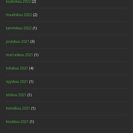
toukokuu 2022
(2)
maaliskuu 2022
(2)
tammikuu 2022
(1)
joulukuu 2021
(3)
marraskuu 2021
(1)
lokakuu 2021
(4)
syyskuu 2021
(1)
elokuu 2021
(1)
heinäkuu 2021
(1)
kesäkuu 2021
(1)