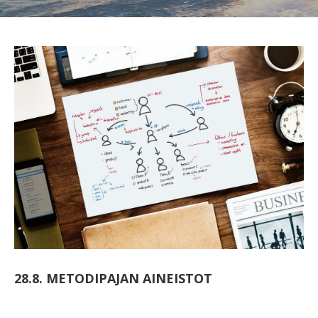
28.8. METODIPAJAN AINEISTOT