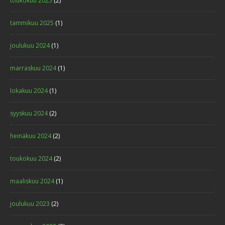
toukokuu 2025
(2)
tammikuu 2025
(1)
joulukuu 2024
(1)
marraskuu 2024
(1)
lokakuu 2024
(1)
syyskuu 2024
(2)
heinäkuu 2024
(2)
toukokuu 2024
(2)
maaliskuu 2024
(1)
joulukuu 2023
(2)