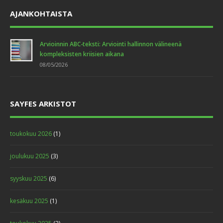
AJANKOHTAISTA
Arvioinnin ABC-teksti: Arviointi hallinnon välineenä
kompleksisten kriisien aikana
08/05/2026
SAYFES ARKISTOT
toukokuu 2026
(1)
joulukuu 2025
(3)
syyskuu 2025
(6)
kesäkuu 2025
(1)