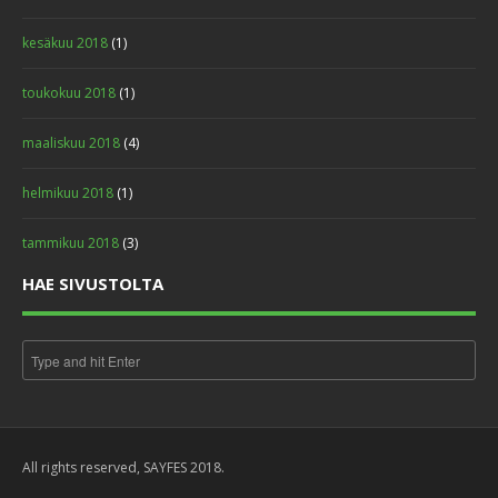
kesäkuu 2018
(1)
toukokuu 2018
(1)
maaliskuu 2018
(4)
helmikuu 2018
(1)
tammikuu 2018
(3)
HAE SIVUSTOLTA
All rights reserved, SAYFES 2018.