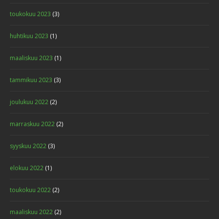
toukokuu 2023
(3)
huhtikuu 2023
(1)
maaliskuu 2023
(1)
tammikuu 2023
(3)
joulukuu 2022
(2)
marraskuu 2022
(2)
syyskuu 2022
(3)
elokuu 2022
(1)
toukokuu 2022
(2)
maaliskuu 2022
(2)