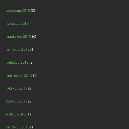
toukokuu 2019
(3)
huhtikuu 2019
(4)
maaliskuu 2019
(6)
helmikuu 2019
(1)
joulukuu 2018
(3)
marraskuu 2018
(1)
lokakuu 2018
(3)
syyskuu 2018
(3)
elokuu 2018
(1)
heinäkuu 2018
(1)