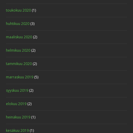
toukokuu 2020
(1)
huhtikuu 2020
(3)
maaliskuu 2020
(2)
helmikuu 2020
(2)
tammikuu 2020
(2)
marraskuu 2019
(5)
syyskuu 2019
(2)
elokuu 2019
(2)
heinäkuu 2019
(1)
kesäkuu 2019
(1)