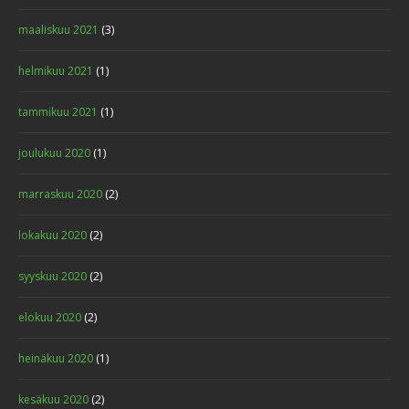
maaliskuu 2021
(3)
helmikuu 2021
(1)
tammikuu 2021
(1)
joulukuu 2020
(1)
marraskuu 2020
(2)
lokakuu 2020
(2)
syyskuu 2020
(2)
elokuu 2020
(2)
heinäkuu 2020
(1)
kesäkuu 2020
(2)