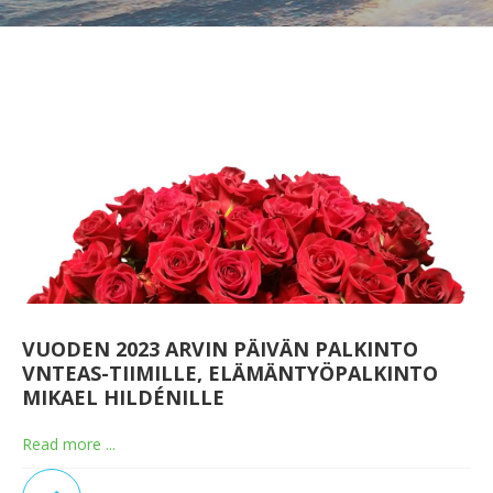
VUODEN 2023 ARVIN PÄIVÄN PALKINTO
VNTEAS-TIIMILLE, ELÄMÄNTYÖPALKINTO
MIKAEL HILDÉNILLE
Read more ...