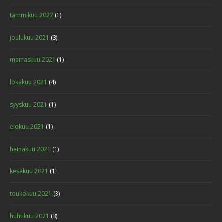
tammikuu 2022
(1)
joulukuu 2021
(3)
marraskuu 2021
(1)
lokakuu 2021
(4)
syyskuu 2021
(1)
elokuu 2021
(1)
heinäkuu 2021
(1)
kesäkuu 2021
(1)
toukokuu 2021
(3)
huhtikuu 2021
(3)