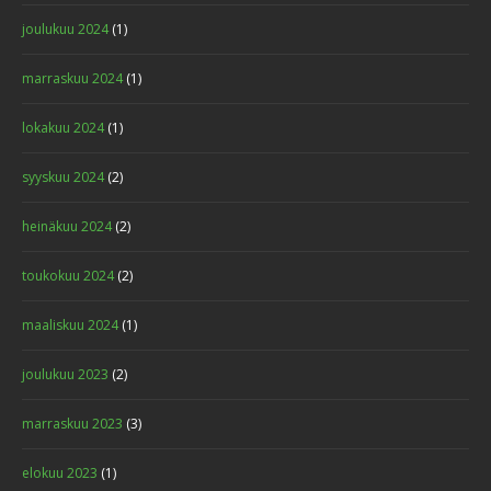
joulukuu 2024
(1)
marraskuu 2024
(1)
lokakuu 2024
(1)
syyskuu 2024
(2)
heinäkuu 2024
(2)
toukokuu 2024
(2)
maaliskuu 2024
(1)
joulukuu 2023
(2)
marraskuu 2023
(3)
elokuu 2023
(1)