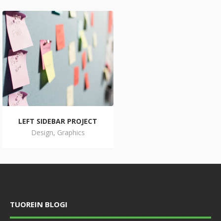
LEFT SIDEBAR PROJECT
Design
,
Graphics
TUOREIN BLOGI