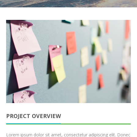
PROJECT OVERVIEW
Lorem ipsum dolor sit amet, consectetur adipiscing elit. Donec