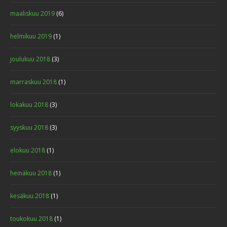
maaliskuu 2019
(6)
helmikuu 2019
(1)
joulukuu 2018
(3)
marraskuu 2018
(1)
lokakuu 2018
(3)
syyskuu 2018
(3)
elokuu 2018
(1)
heinäkuu 2018
(1)
kesäkuu 2018
(1)
toukokuu 2018
(1)