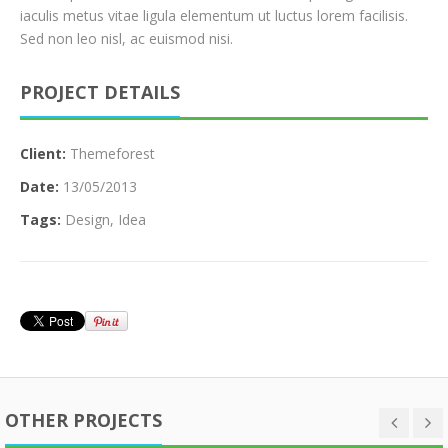
iaculis metus vitae ligula elementum ut luctus lorem facilisis.
Sed non leo nisl, ac euismod nisi.
PROJECT DETAILS
Client:
Themeforest
Date:
13/05/2013
Tags:
Design
,
Idea
OTHER PROJECTS