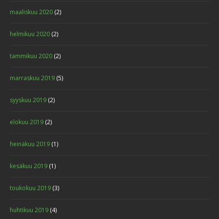
maaliskuu 2020
(2)
helmikuu 2020
(2)
tammikuu 2020
(2)
marraskuu 2019
(5)
syyskuu 2019
(2)
elokuu 2019
(2)
heinäkuu 2019
(1)
kesäkuu 2019
(1)
toukokuu 2019
(3)
huhtikuu 2019
(4)