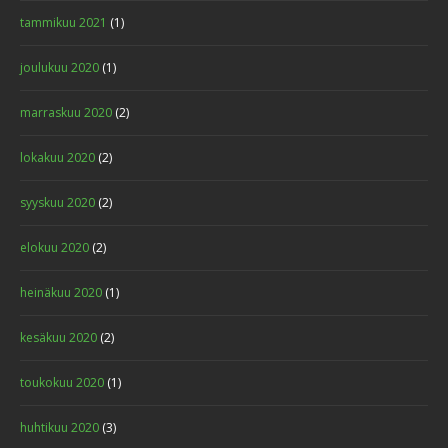
tammikuu 2021
(1)
joulukuu 2020
(1)
marraskuu 2020
(2)
lokakuu 2020
(2)
syyskuu 2020
(2)
elokuu 2020
(2)
heinäkuu 2020
(1)
kesäkuu 2020
(2)
toukokuu 2020
(1)
huhtikuu 2020
(3)