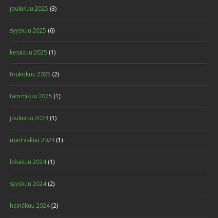
joulukuu 2025
(3)
syyskuu 2025
(6)
kesäkuu 2025
(1)
toukokuu 2025
(2)
tammikuu 2025
(1)
joulukuu 2024
(1)
marraskuu 2024
(1)
lokakuu 2024
(1)
syyskuu 2024
(2)
heinäkuu 2024
(2)