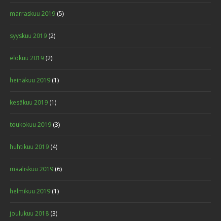
marraskuu 2019
(5)
syyskuu 2019
(2)
elokuu 2019
(2)
heinäkuu 2019
(1)
kesäkuu 2019
(1)
toukokuu 2019
(3)
huhtikuu 2019
(4)
maaliskuu 2019
(6)
helmikuu 2019
(1)
joulukuu 2018
(3)