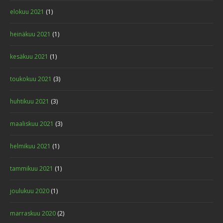
elokuu 2021
(1)
heinäkuu 2021
(1)
kesäkuu 2021
(1)
toukokuu 2021
(3)
huhtikuu 2021
(3)
maaliskuu 2021
(3)
helmikuu 2021
(1)
tammikuu 2021
(1)
joulukuu 2020
(1)
marraskuu 2020
(2)