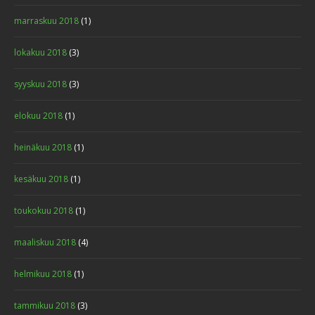
marraskuu 2018
(1)
lokakuu 2018
(3)
syyskuu 2018
(3)
elokuu 2018
(1)
heinäkuu 2018
(1)
kesäkuu 2018
(1)
toukokuu 2018
(1)
maaliskuu 2018
(4)
helmikuu 2018
(1)
tammikuu 2018
(3)