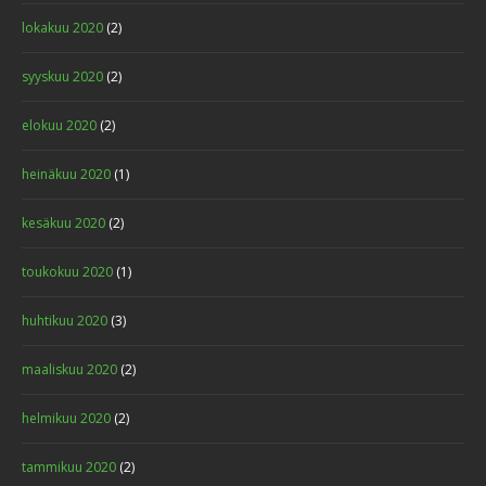
lokakuu 2020
(2)
syyskuu 2020
(2)
elokuu 2020
(2)
heinäkuu 2020
(1)
kesäkuu 2020
(2)
toukokuu 2020
(1)
huhtikuu 2020
(3)
maaliskuu 2020
(2)
helmikuu 2020
(2)
tammikuu 2020
(2)