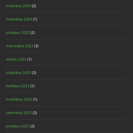
toukokuu 2024
(2)
maaliskuu 2024
(1)
joulukuu 2023
(2)
marraskuu 2023
(3)
elokuu 2023
(1)
toukokuu 2023
(3)
huhtikuu 2023
(1)
maaliskuu 2023
(1)
tammikuu 2023
(3)
joulukuu 2022
(2)