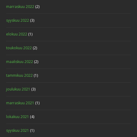
marraskuu 2022
(2)
syyskuu 2022
(3)
elokuu 2022
(1)
toukokuu 2022
(2)
maaliskuu 2022
(2)
tammikuu 2022
(1)
joulukuu 2021
(3)
marraskuu 2021
(1)
lokakuu 2021
(4)
syyskuu 2021
(1)