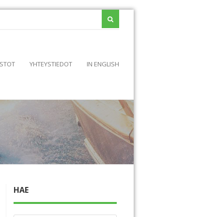
STOT
YHTEYSTIEDOT
IN ENGLISH
HAE