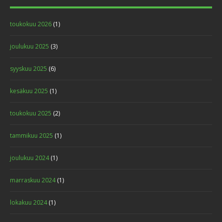
toukokuu 2026
(1)
joulukuu 2025
(3)
syyskuu 2025
(6)
kesäkuu 2025
(1)
toukokuu 2025
(2)
tammikuu 2025
(1)
joulukuu 2024
(1)
marraskuu 2024
(1)
lokakuu 2024
(1)