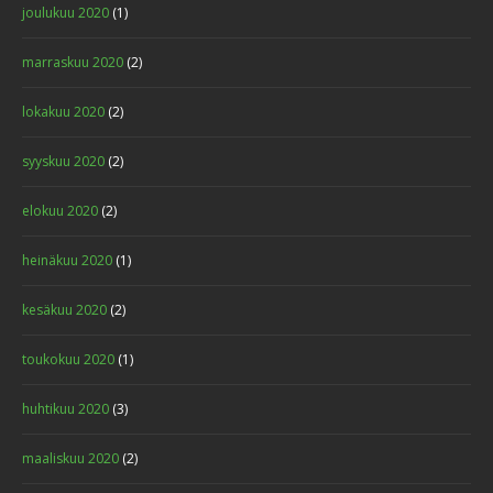
joulukuu 2020
(1)
marraskuu 2020
(2)
lokakuu 2020
(2)
syyskuu 2020
(2)
elokuu 2020
(2)
heinäkuu 2020
(1)
kesäkuu 2020
(2)
toukokuu 2020
(1)
huhtikuu 2020
(3)
maaliskuu 2020
(2)