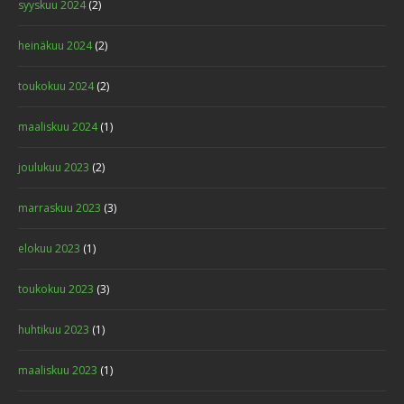
syyskuu 2024
(2)
heinäkuu 2024
(2)
toukokuu 2024
(2)
maaliskuu 2024
(1)
joulukuu 2023
(2)
marraskuu 2023
(3)
elokuu 2023
(1)
toukokuu 2023
(3)
huhtikuu 2023
(1)
maaliskuu 2023
(1)