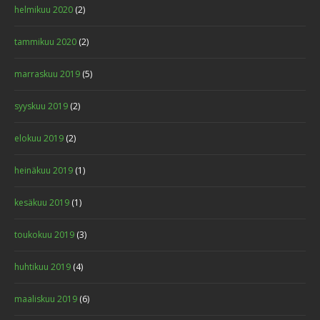
helmikuu 2020
(2)
tammikuu 2020
(2)
marraskuu 2019
(5)
syyskuu 2019
(2)
elokuu 2019
(2)
heinäkuu 2019
(1)
kesäkuu 2019
(1)
toukokuu 2019
(3)
huhtikuu 2019
(4)
maaliskuu 2019
(6)