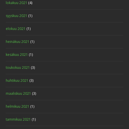
lokakuu 2021
(4)
syyskuu 2021
(1)
elokuu 2021
(1)
heinäkuu 2021
(1)
kesäkuu 2021
(1)
toukokuu 2021
(3)
huhtikuu 2021
(3)
maaliskuu 2021
(3)
helmikuu 2021
(1)
tammikuu 2021
(1)