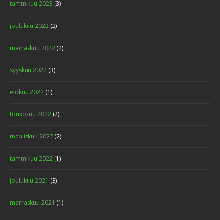
tammikuu 2023
(3)
joulukuu 2022
(2)
marraskuu 2022
(2)
syyskuu 2022
(3)
elokuu 2022
(1)
toukokuu 2022
(2)
maaliskuu 2022
(2)
tammikuu 2022
(1)
joulukuu 2021
(3)
marraskuu 2021
(1)