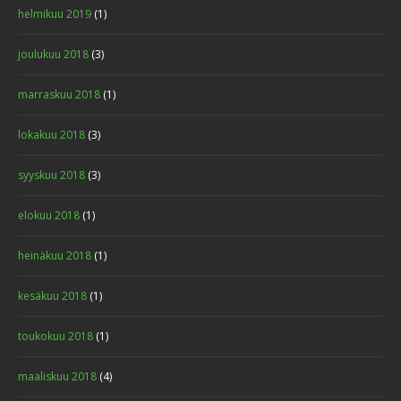
helmikuu 2019
(1)
joulukuu 2018
(3)
marraskuu 2018
(1)
lokakuu 2018
(3)
syyskuu 2018
(3)
elokuu 2018
(1)
heinäkuu 2018
(1)
kesäkuu 2018
(1)
toukokuu 2018
(1)
maaliskuu 2018
(4)