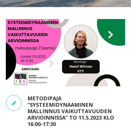
METODIPAJA
“SYSTEEMIDYNAAMINEN
MALLINNUS VAIKUTTAVUUDEN
ARVIOINNISSA” TO 11.5.2023 KLO
16:00-17:30