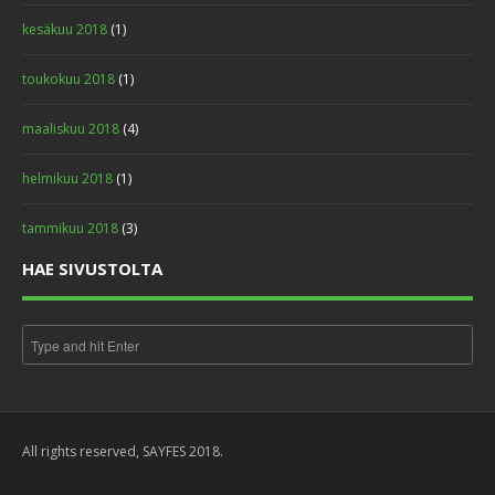
kesäkuu 2018
(1)
toukokuu 2018
(1)
maaliskuu 2018
(4)
helmikuu 2018
(1)
tammikuu 2018
(3)
HAE SIVUSTOLTA
All rights reserved, SAYFES 2018.