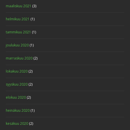
maaliskuu 2021
(3)
helmikuu 2021
(1)
tammikuu 2021
(1)
joulukuu 2020
(1)
marraskuu 2020
(2)
lokakuu 2020
(2)
syyskuu 2020
(2)
elokuu 2020
(2)
heinäkuu 2020
(1)
kesäkuu 2020
(2)