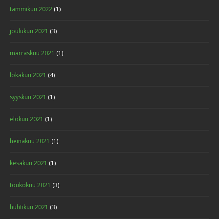
tammikuu 2022
(1)
joulukuu 2021
(3)
marraskuu 2021
(1)
lokakuu 2021
(4)
syyskuu 2021
(1)
elokuu 2021
(1)
heinäkuu 2021
(1)
kesäkuu 2021
(1)
toukokuu 2021
(3)
huhtikuu 2021
(3)