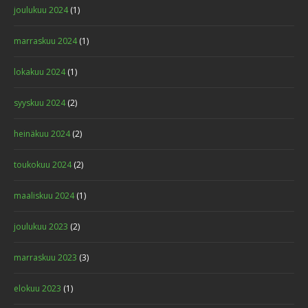
joulukuu 2024
(1)
marraskuu 2024
(1)
lokakuu 2024
(1)
syyskuu 2024
(2)
heinäkuu 2024
(2)
toukokuu 2024
(2)
maaliskuu 2024
(1)
joulukuu 2023
(2)
marraskuu 2023
(3)
elokuu 2023
(1)