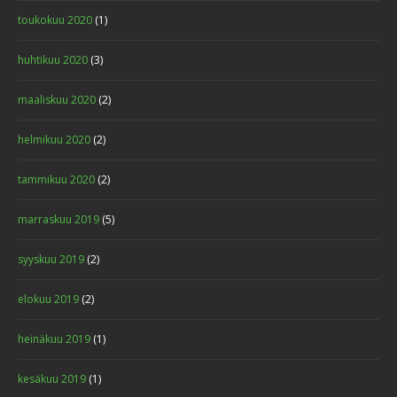
toukokuu 2020
(1)
huhtikuu 2020
(3)
maaliskuu 2020
(2)
helmikuu 2020
(2)
tammikuu 2020
(2)
marraskuu 2019
(5)
syyskuu 2019
(2)
elokuu 2019
(2)
heinäkuu 2019
(1)
kesäkuu 2019
(1)