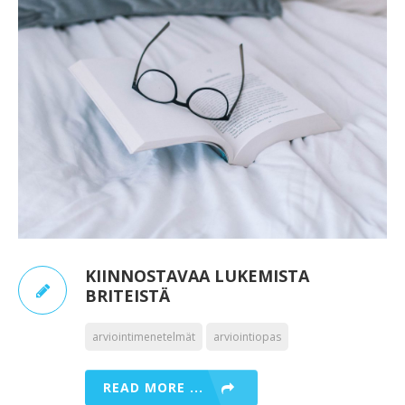
KIINNOSTAVAA LUKEMISTA
BRITEISTÄ
arviointimenetelmät
arviointiopas
READ MORE ...