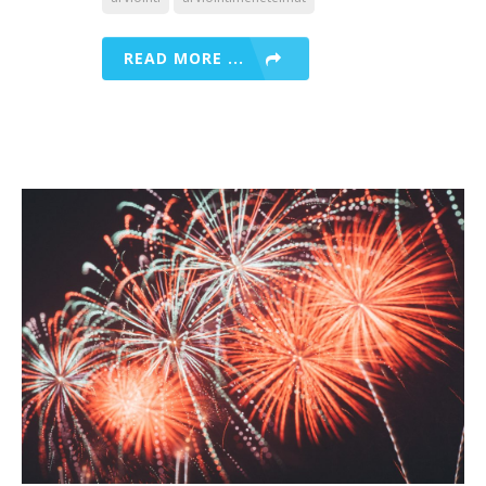
READ MORE ...