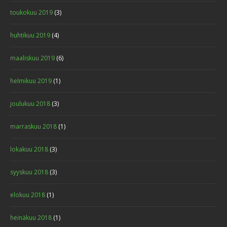
toukokuu 2019
(3)
huhtikuu 2019
(4)
maaliskuu 2019
(6)
helmikuu 2019
(1)
joulukuu 2018
(3)
marraskuu 2018
(1)
lokakuu 2018
(3)
syyskuu 2018
(3)
elokuu 2018
(1)
heinäkuu 2018
(1)