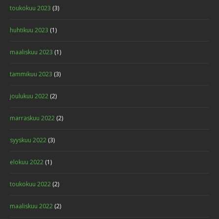
toukokuu 2023
(3)
huhtikuu 2023
(1)
maaliskuu 2023
(1)
tammikuu 2023
(3)
joulukuu 2022
(2)
marraskuu 2022
(2)
syyskuu 2022
(3)
elokuu 2022
(1)
toukokuu 2022
(2)
maaliskuu 2022
(2)