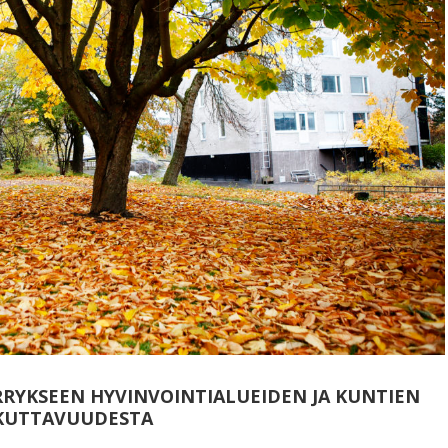
RYKSEEN HYVINVOINTIALUEIDEN JA KUNTIEN
IKUTTAVUUDESTA