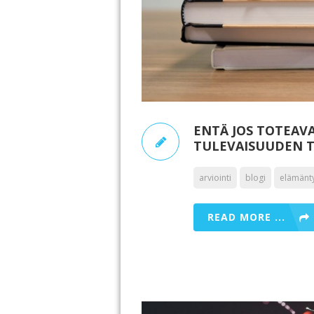
ENTÄ JOS TOTEAVA
TULEVAISUUDEN T
arviointi
blogi
elämänt
READ MORE ...