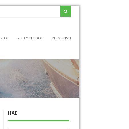
STOT
YHTEYSTIEDOT
IN ENGLISH
HAE