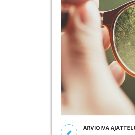
ARVIOIVA AJATTE