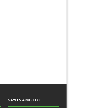
SAYFES ARKISTOT