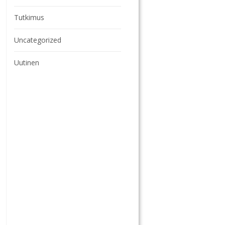
Tutkimus
Uncategorized
Uutinen