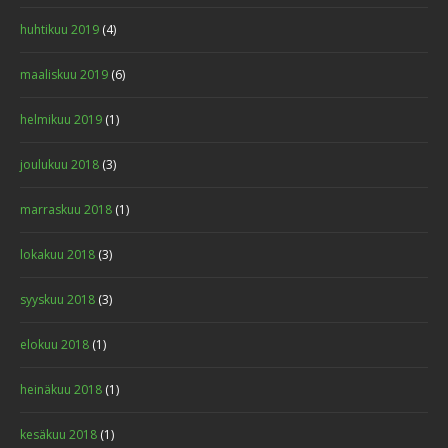
huhtikuu 2019
(4)
maaliskuu 2019
(6)
helmikuu 2019
(1)
joulukuu 2018
(3)
marraskuu 2018
(1)
lokakuu 2018
(3)
syyskuu 2018
(3)
elokuu 2018
(1)
heinäkuu 2018
(1)
kesäkuu 2018
(1)