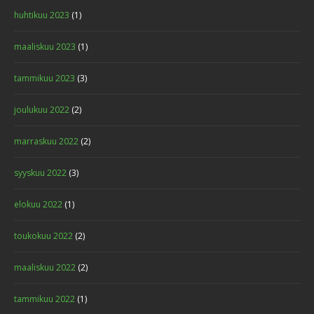
huhtikuu 2023
(1)
maaliskuu 2023
(1)
tammikuu 2023
(3)
joulukuu 2022
(2)
marraskuu 2022
(2)
syyskuu 2022
(3)
elokuu 2022
(1)
toukokuu 2022
(2)
maaliskuu 2022
(2)
tammikuu 2022
(1)