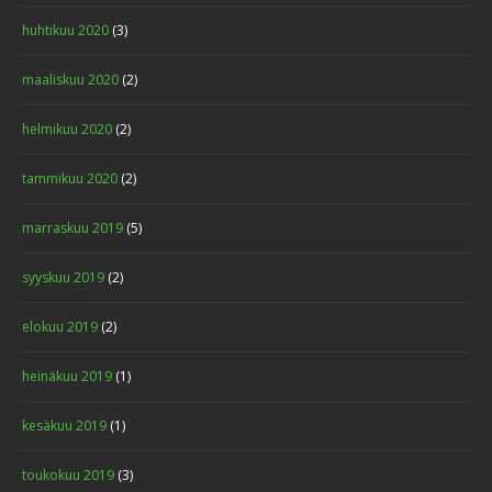
huhtikuu 2020
(3)
maaliskuu 2020
(2)
helmikuu 2020
(2)
tammikuu 2020
(2)
marraskuu 2019
(5)
syyskuu 2019
(2)
elokuu 2019
(2)
heinäkuu 2019
(1)
kesäkuu 2019
(1)
toukokuu 2019
(3)