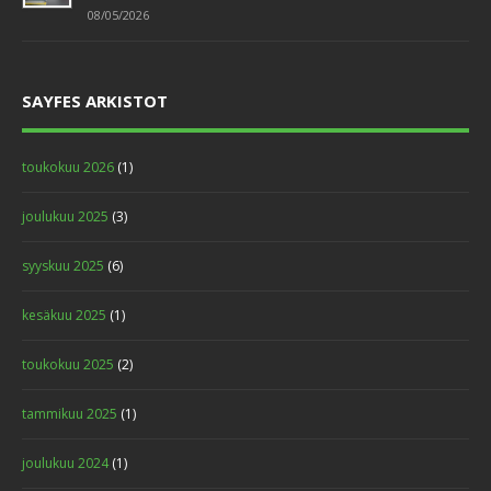
08/05/2026
SAYFES ARKISTOT
toukokuu 2026
(1)
joulukuu 2025
(3)
syyskuu 2025
(6)
kesäkuu 2025
(1)
toukokuu 2025
(2)
tammikuu 2025
(1)
joulukuu 2024
(1)