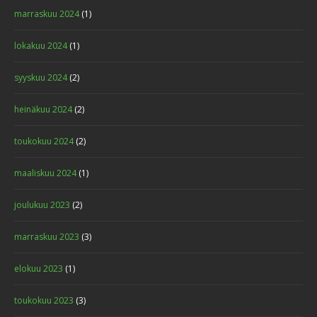
marraskuu 2024
(1)
lokakuu 2024
(1)
syyskuu 2024
(2)
heinäkuu 2024
(2)
toukokuu 2024
(2)
maaliskuu 2024
(1)
joulukuu 2023
(2)
marraskuu 2023
(3)
elokuu 2023
(1)
toukokuu 2023
(3)