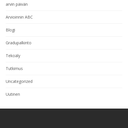
arvin päivän
Arvioinnin ABC
Blogi
Gradupalkinto
Tekoäly
Tutkimus
Uncategorized
Uutinen