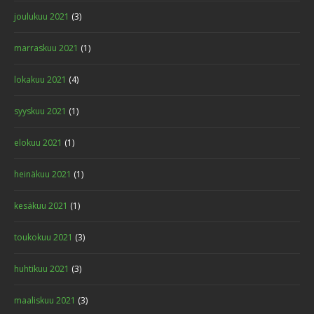
joulukuu 2021
(3)
marraskuu 2021
(1)
lokakuu 2021
(4)
syyskuu 2021
(1)
elokuu 2021
(1)
heinäkuu 2021
(1)
kesäkuu 2021
(1)
toukokuu 2021
(3)
huhtikuu 2021
(3)
maaliskuu 2021
(3)