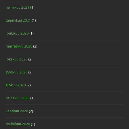
helmikuu 2021
(1)
tammikuu 2021
(1)
joulukuu 2020
(1)
marraskuu 2020
(2)
lokakuu 2020
(2)
syyskuu 2020
(2)
elokuu 2020
(2)
heinäkuu 2020
(1)
kesäkuu 2020
(2)
toukokuu 2020
(1)