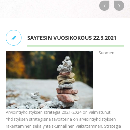
SAYFESIN VUOSIKOKOUS 22.3.2021
Suomen
Arviointiyhdistyksen strategia 2021-2024 on valmistunut.
Yhdistyksen strategisina tavoitteina on arviointiyhdistyksen
rakentaminen sekä yhteiskunnallinen vaikuttaminen. Strategia