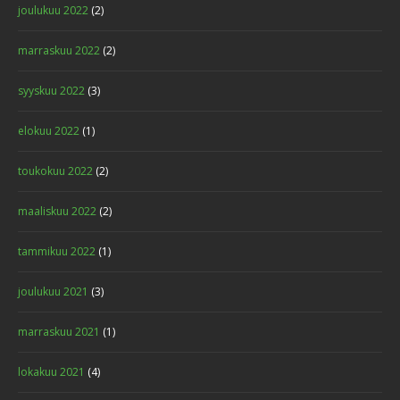
joulukuu 2022
(2)
marraskuu 2022
(2)
syyskuu 2022
(3)
elokuu 2022
(1)
toukokuu 2022
(2)
maaliskuu 2022
(2)
tammikuu 2022
(1)
joulukuu 2021
(3)
marraskuu 2021
(1)
lokakuu 2021
(4)