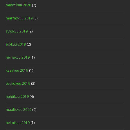
tammikuu 2020
(2)
marraskuu 2019
(5)
syyskuu 2019
(2)
elokuu 2019
(2)
heinäkuu 2019
(1)
kesäkuu 2019
(1)
toukokuu 2019
(3)
huhtikuu 2019
(4)
maaliskuu 2019
(6)
helmikuu 2019
(1)