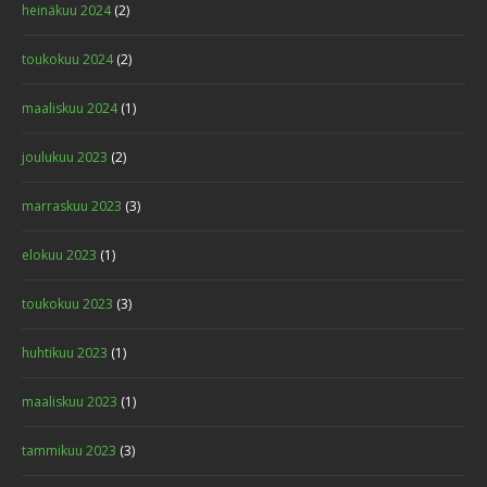
heinäkuu 2024
(2)
toukokuu 2024
(2)
maaliskuu 2024
(1)
joulukuu 2023
(2)
marraskuu 2023
(3)
elokuu 2023
(1)
toukokuu 2023
(3)
huhtikuu 2023
(1)
maaliskuu 2023
(1)
tammikuu 2023
(3)