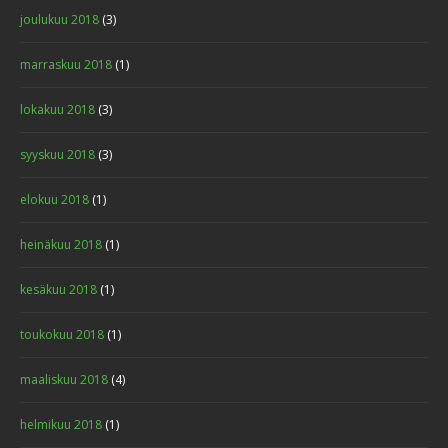
joulukuu 2018
(3)
marraskuu 2018
(1)
lokakuu 2018
(3)
syyskuu 2018
(3)
elokuu 2018
(1)
heinäkuu 2018
(1)
kesäkuu 2018
(1)
toukokuu 2018
(1)
maaliskuu 2018
(4)
helmikuu 2018
(1)