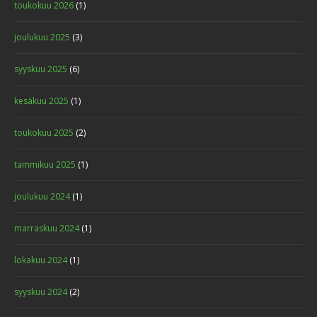
toukokuu 2026
(1)
joulukuu 2025
(3)
syyskuu 2025
(6)
kesäkuu 2025
(1)
toukokuu 2025
(2)
tammikuu 2025
(1)
joulukuu 2024
(1)
marraskuu 2024
(1)
lokakuu 2024
(1)
syyskuu 2024
(2)