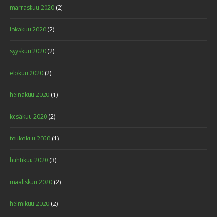
marraskuu 2020
(2)
lokakuu 2020
(2)
syyskuu 2020
(2)
elokuu 2020
(2)
heinäkuu 2020
(1)
kesäkuu 2020
(2)
toukokuu 2020
(1)
huhtikuu 2020
(3)
maaliskuu 2020
(2)
helmikuu 2020
(2)