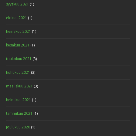
syyskuu 2021
(1)
elokuu 2021
(1)
heinäkuu 2021
(1)
kesäkuu 2021
(1)
toukokuu 2021
(3)
huhtikuu 2021
(3)
maaliskuu 2021
(3)
helmikuu 2021
(1)
tammikuu 2021
(1)
joulukuu 2020
(1)