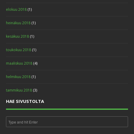
elokuu 2018
(1)
heinäkuu 2018
(1)
kesäkuu 2018
(1)
toukokuu 2018
(1)
maaliskuu 2018
(4)
helmikuu 2018
(1)
tammikuu 2018
(3)
HAE SIVUSTOLTA