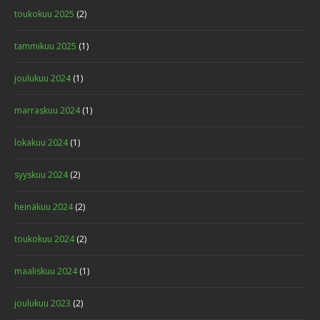
toukokuu 2025
(2)
tammikuu 2025
(1)
joulukuu 2024
(1)
marraskuu 2024
(1)
lokakuu 2024
(1)
syyskuu 2024
(2)
heinäkuu 2024
(2)
toukokuu 2024
(2)
maaliskuu 2024
(1)
joulukuu 2023
(2)