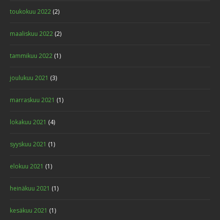
toukokuu 2022
(2)
maaliskuu 2022
(2)
tammikuu 2022
(1)
joulukuu 2021
(3)
marraskuu 2021
(1)
lokakuu 2021
(4)
syyskuu 2021
(1)
elokuu 2021
(1)
heinäkuu 2021
(1)
kesäkuu 2021
(1)