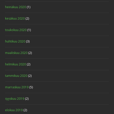
heinäkuu 2020
(1)
kesäkuu 2020
(2)
toukokuu 2020
(1)
huhtikuu 2020
(3)
maaliskuu 2020
(2)
helmikuu 2020
(2)
tammikuu 2020
(2)
marraskuu 2019
(5)
syyskuu 2019
(2)
elokuu 2019
(2)