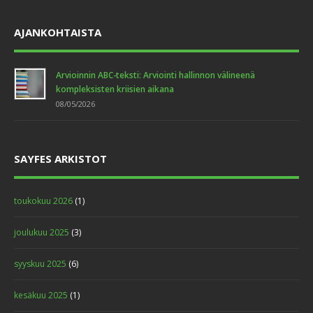
AJANKOHTAISTA
Arvioinnin ABC-teksti: Arviointi hallinnon välineenä
kompleksisten kriisien aikana
08/05/2026
SAYFES ARKISTOT
toukokuu 2026
(1)
joulukuu 2025
(3)
syyskuu 2025
(6)
kesäkuu 2025
(1)