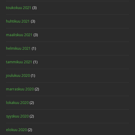
toukokuu 2021
(3)
huhtikuu 2021
(3)
maaliskuu 2021
(3)
helmikuu 2021
(1)
tammikuu 2021
(1)
joulukuu 2020
(1)
marraskuu 2020
(2)
lokakuu 2020
(2)
syyskuu 2020
(2)
elokuu 2020
(2)