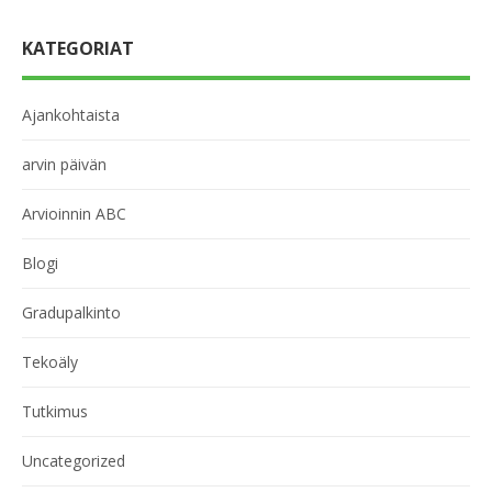
KATEGORIAT
Ajankohtaista
arvin päivän
Arvioinnin ABC
Blogi
Gradupalkinto
Tekoäly
Tutkimus
Uncategorized