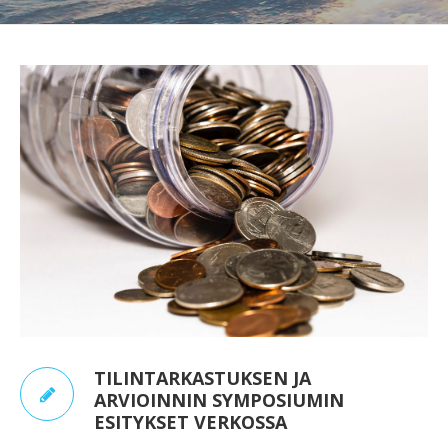
TILINTARKASTUKSEN JA
ARVIOINNIN SYMPOSIUMIN
ESITYKSET VERKOSSA