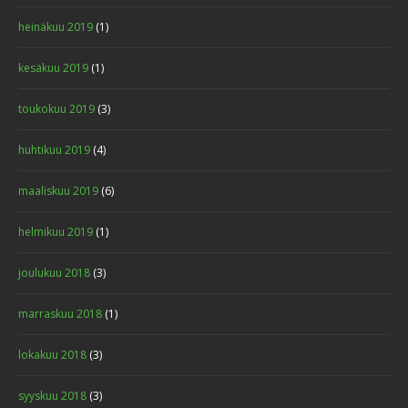
heinäkuu 2019
(1)
kesäkuu 2019
(1)
toukokuu 2019
(3)
huhtikuu 2019
(4)
maaliskuu 2019
(6)
helmikuu 2019
(1)
joulukuu 2018
(3)
marraskuu 2018
(1)
lokakuu 2018
(3)
syyskuu 2018
(3)