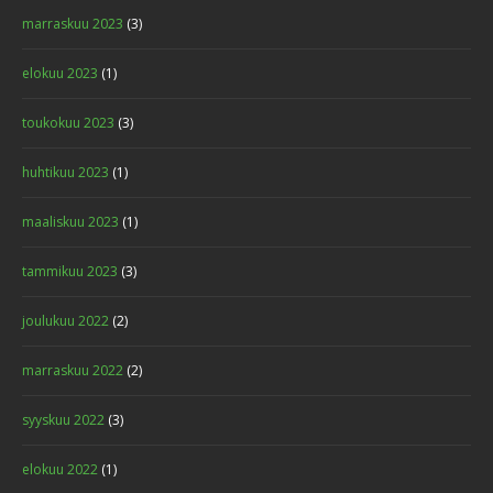
marraskuu 2023
(3)
elokuu 2023
(1)
toukokuu 2023
(3)
huhtikuu 2023
(1)
maaliskuu 2023
(1)
tammikuu 2023
(3)
joulukuu 2022
(2)
marraskuu 2022
(2)
syyskuu 2022
(3)
elokuu 2022
(1)