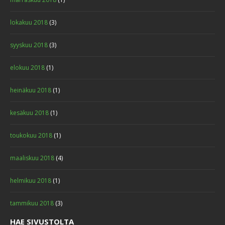
lokakuu 2018
(3)
syyskuu 2018
(3)
elokuu 2018
(1)
heinäkuu 2018
(1)
kesäkuu 2018
(1)
toukokuu 2018
(1)
maaliskuu 2018
(4)
helmikuu 2018
(1)
tammikuu 2018
(3)
HAE SIVUSTOLTA