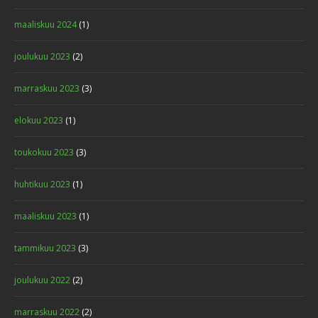
maaliskuu 2024
(1)
joulukuu 2023
(2)
marraskuu 2023
(3)
elokuu 2023
(1)
toukokuu 2023
(3)
huhtikuu 2023
(1)
maaliskuu 2023
(1)
tammikuu 2023
(3)
joulukuu 2022
(2)
marraskuu 2022
(2)