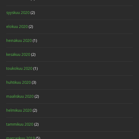
syyskuu 2020
(2)
elokuu 2020
(2)
heinäkuu 2020
(1)
kesäkuu 2020
(2)
toukokuu 2020
(1)
huhtikuu 2020
(3)
maaliskuu 2020
(2)
helmikuu 2020
(2)
tammikuu 2020
(2)
marraskuu 2019
(5)