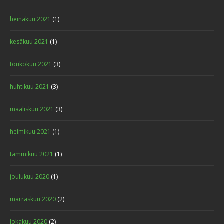
heinäkuu 2021
(1)
kesäkuu 2021
(1)
toukokuu 2021
(3)
huhtikuu 2021
(3)
maaliskuu 2021
(3)
helmikuu 2021
(1)
tammikuu 2021
(1)
joulukuu 2020
(1)
marraskuu 2020
(2)
lokakuu 2020
(2)