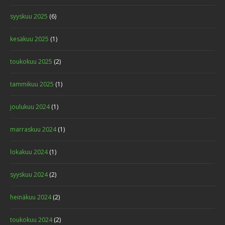
syyskuu 2025
(6)
kesäkuu 2025
(1)
toukokuu 2025
(2)
tammikuu 2025
(1)
joulukuu 2024
(1)
marraskuu 2024
(1)
lokakuu 2024
(1)
syyskuu 2024
(2)
heinäkuu 2024
(2)
toukokuu 2024
(2)