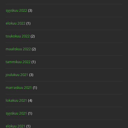
syyskuu 2022
(3)
elokuu 2022
(1)
toukokuu 2022
(2)
maaliskuu 2022
(2)
tammikuu 2022
(1)
joulukuu 2021
(3)
marraskuu 2021
(1)
lokakuu 2021
(4)
syyskuu 2021
(1)
elokuu 2021
(1)