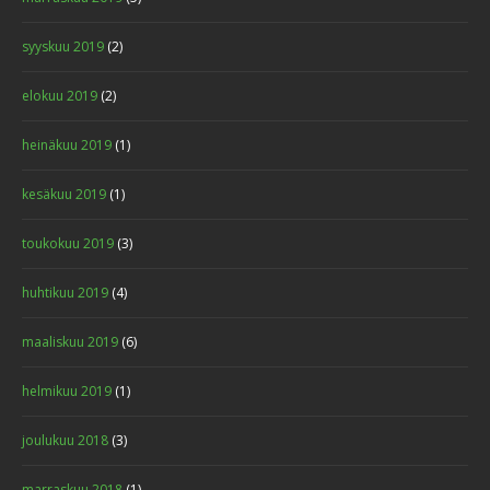
syyskuu 2019
(2)
elokuu 2019
(2)
heinäkuu 2019
(1)
kesäkuu 2019
(1)
toukokuu 2019
(3)
huhtikuu 2019
(4)
maaliskuu 2019
(6)
helmikuu 2019
(1)
joulukuu 2018
(3)
marraskuu 2018
(1)