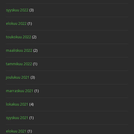
syyskuu 2022
(3)
elokuu 2022
(1)
toukokuu 2022
(2)
maaliskuu 2022
(2)
tammikuu 2022
(1)
joulukuu 2021
(3)
marraskuu 2021
(1)
lokakuu 2021
(4)
syyskuu 2021
(1)
elokuu 2021
(1)