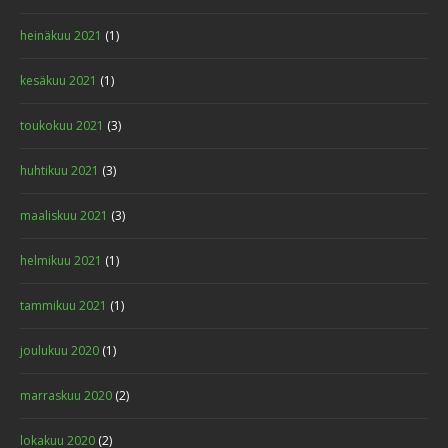
heinäkuu 2021
(1)
kesäkuu 2021
(1)
toukokuu 2021
(3)
huhtikuu 2021
(3)
maaliskuu 2021
(3)
helmikuu 2021
(1)
tammikuu 2021
(1)
joulukuu 2020
(1)
marraskuu 2020
(2)
lokakuu 2020
(2)