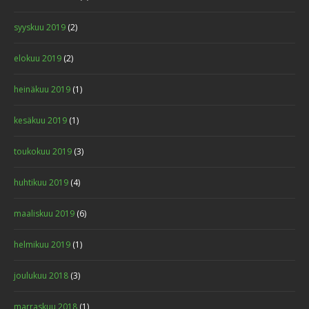
syyskuu 2019
(2)
elokuu 2019
(2)
heinäkuu 2019
(1)
kesäkuu 2019
(1)
toukokuu 2019
(3)
huhtikuu 2019
(4)
maaliskuu 2019
(6)
helmikuu 2019
(1)
joulukuu 2018
(3)
marraskuu 2018
(1)