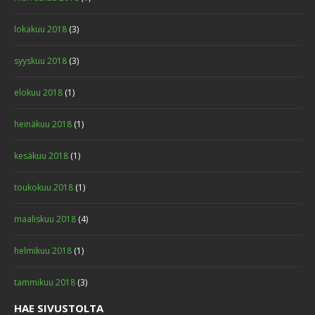
lokakuu 2018
(3)
syyskuu 2018
(3)
elokuu 2018
(1)
heinäkuu 2018
(1)
kesäkuu 2018
(1)
toukokuu 2018
(1)
maaliskuu 2018
(4)
helmikuu 2018
(1)
tammikuu 2018
(3)
HAE SIVUSTOLTA