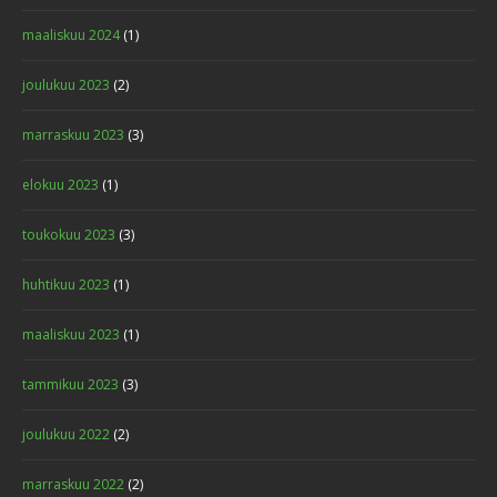
maaliskuu 2024
(1)
joulukuu 2023
(2)
marraskuu 2023
(3)
elokuu 2023
(1)
toukokuu 2023
(3)
huhtikuu 2023
(1)
maaliskuu 2023
(1)
tammikuu 2023
(3)
joulukuu 2022
(2)
marraskuu 2022
(2)