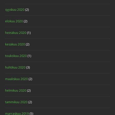
syyskuu 2020
(2)
elokuu 2020
(2)
heinäkuu 2020
(1)
kesäkuu 2020
(2)
toukokuu 2020
(1)
huhtikuu 2020
(3)
maaliskuu 2020
(2)
helmikuu 2020
(2)
tammikuu 2020
(2)
marraskuu 2019
(5)