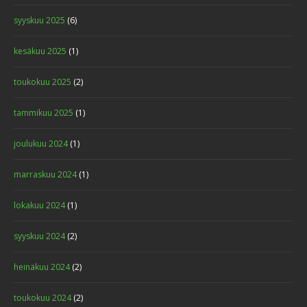
syyskuu 2025
(6)
kesäkuu 2025
(1)
toukokuu 2025
(2)
tammikuu 2025
(1)
joulukuu 2024
(1)
marraskuu 2024
(1)
lokakuu 2024
(1)
syyskuu 2024
(2)
heinäkuu 2024
(2)
toukokuu 2024
(2)