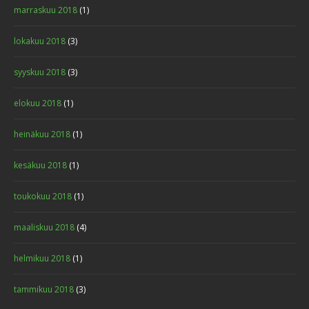
marraskuu 2018
(1)
lokakuu 2018
(3)
syyskuu 2018
(3)
elokuu 2018
(1)
heinäkuu 2018
(1)
kesäkuu 2018
(1)
toukokuu 2018
(1)
maaliskuu 2018
(4)
helmikuu 2018
(1)
tammikuu 2018
(3)