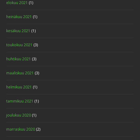
elokuu 2021
(1)
heinäkuu 2021
(1)
kesäkuu 2021
(1)
toukokuu 2021
(3)
huhtikuu 2021
(3)
maaliskuu 2021
(3)
helmikuu 2021
(1)
tammikuu 2021
(1)
joulukuu 2020
(1)
marraskuu 2020
(2)