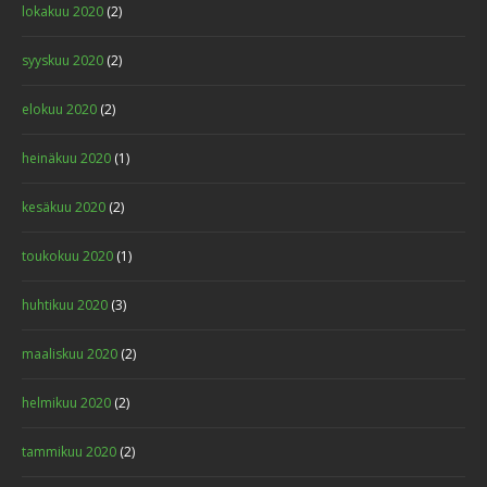
lokakuu 2020
(2)
syyskuu 2020
(2)
elokuu 2020
(2)
heinäkuu 2020
(1)
kesäkuu 2020
(2)
toukokuu 2020
(1)
huhtikuu 2020
(3)
maaliskuu 2020
(2)
helmikuu 2020
(2)
tammikuu 2020
(2)