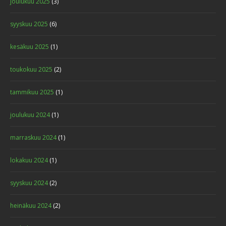
joulukuu 2025
(3)
syyskuu 2025
(6)
kesäkuu 2025
(1)
toukokuu 2025
(2)
tammikuu 2025
(1)
joulukuu 2024
(1)
marraskuu 2024
(1)
lokakuu 2024
(1)
syyskuu 2024
(2)
heinäkuu 2024
(2)