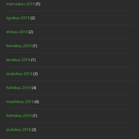
marraskuu 2019
(5)
syyskuu 2019
(2)
elokuu 2019
(2)
heinäkuu 2019
(1)
kesäkuu 2019
(1)
toukokuu 2019
(3)
huhtikuu 2019
(4)
maaliskuu 2019
(6)
helmikuu 2019
(1)
joulukuu 2018
(3)