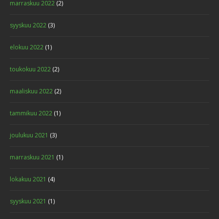
marraskuu 2022
(2)
syyskuu 2022
(3)
elokuu 2022
(1)
toukokuu 2022
(2)
maaliskuu 2022
(2)
tammikuu 2022
(1)
joulukuu 2021
(3)
marraskuu 2021
(1)
lokakuu 2021
(4)
syyskuu 2021
(1)