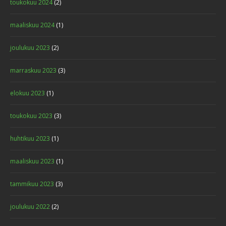
toukokuu 2024
(2)
maaliskuu 2024
(1)
joulukuu 2023
(2)
marraskuu 2023
(3)
elokuu 2023
(1)
toukokuu 2023
(3)
huhtikuu 2023
(1)
maaliskuu 2023
(1)
tammikuu 2023
(3)
joulukuu 2022
(2)